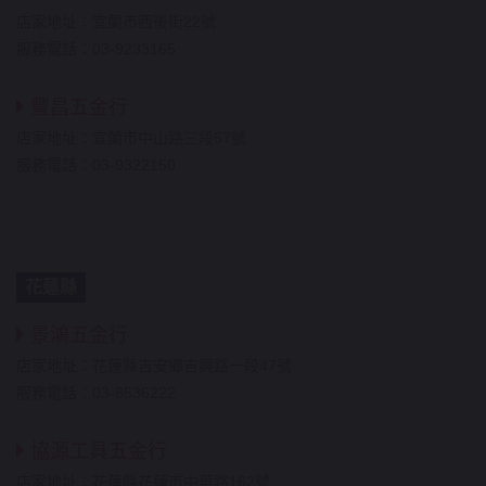
店家地址：宜蘭市西後街22號
服務電話：03-9233165
豐昌五金行
店家地址：宜蘭市中山路三段57號
服務電話：03-9322150
花蓮縣
景鴻五金行
店家地址：花蓮縣吉安鄉吉興路一段47號
服務電話：03-8536222
協源工具五金行
店家地址：花蓮縣花蓮市中華路162號