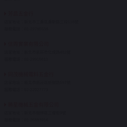
芳昌五金行
店家地址：新北市三重區重新路三段118號
服務電話：02-29785538
信周實業有限公司
店家地址：新北市新莊市化成路482號
服務電話：02-29915611
同茂機械電料五金行
店家地址：新北市新莊區新樹路597號
服務電話：02-22027773
勝星機械五金有限公司
店家地址：新北市樹林區三俊街9號
服務電話：02-26883916