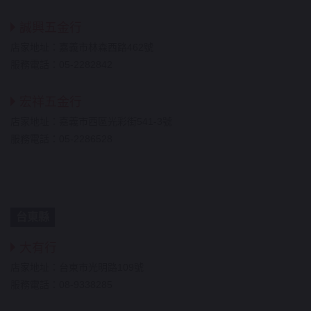
誠興五金行
店家地址：嘉義市林森西路462號
服務電話：05-2282842
宏祥五金行
店家地址：嘉義市西區光彩街541-3號
服務電話：05-2286528
台東縣
大有行
店家地址：台東市光明路109號
服務電話：08-9338285