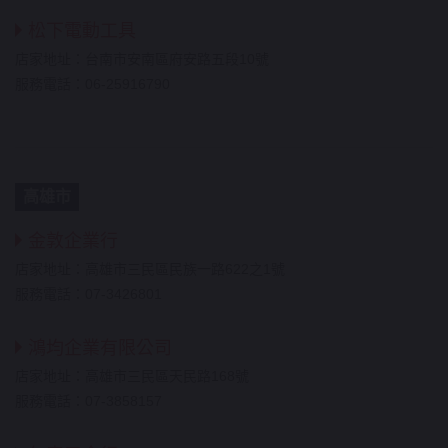
松下電動工具
店家地址：台南市安南區府安路五段10號
服務電話：06-25916790
高雄市
金敦企業行
店家地址：高雄市三民區民族一路622之1號
服務電話：07-3426801
鴻均企業有限公司
店家地址：高雄市三民區天民路168號
服務電話：07-3858157