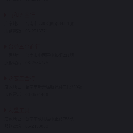
南和五金行
店家地址：台南市北區公園路343-1號
服務電話：06-2516771
台益五金商行
店家地址：台南市中西區中和街211號
服務電話：06-2584775
永宏五金行
店家地址：台南市新營區新進路二段350號
服務電話：06-6594466
丸豐工具
店家地址：台南市永康區中正路758號
服務電話：06-2430860