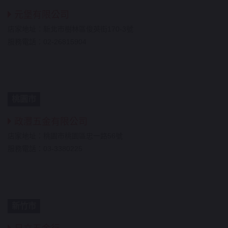
元堡有限公司
店家地址：新北市樹林區俊英街170-3號
服務電話：02-26815904
桃園市
政灃五金有限公司
店家地址：桃園市桃園區忠一路56號
服務電話：03-3380225
新竹市