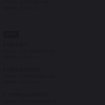
店家地址：新竹市林森路195號
服務電話：03-5282128
台中市
明新五金行
店家地址：台中市東區和平街249號
服務電話：04-2210243
財聖五金有限公司
店家地址：台中市西區民權路240號
服務電話：04-22020684
千威機械五金有限公司
店家地址：台中市西區綠川西街12號