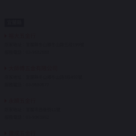
宜蘭縣
裕大五金行
店家地址：宜蘭縣冬山鄉冬山路三段199號
服務電話：03-9582588
大師傅五金有限公司
店家地址：宜蘭縣冬山鄉冬山路3段492號
服務電話：03-9580577
永順五金行
店家地址：宜蘭市西後街11號
服務電話：03-9363952
建成五金行