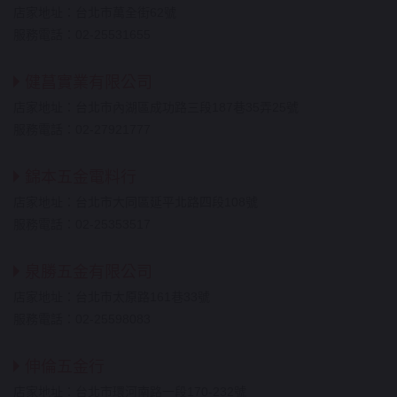
店家地址：台北市萬全街62號
服務電話：02-25531655
健菖實業有限公司
店家地址：台北市內湖區成功路三段187巷35弄25號
服務電話：02-27921777
錦本五金電料行
店家地址：台北市大同區延平北路四段108號
服務電話：02-25353517
泉勝五金有限公司
店家地址：台北市太原路161巷33號
服務電話：02-25598083
伸倫五金行
店家地址：台北市環河南路一段170-232號