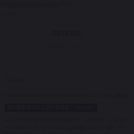
GEDORE
首頁
/
代理品牌
/
德國
/
GEDORE
GEDORE Werkzeugfabrik GmbH & Co. KG (德國)
滿足最高要求的工具的名稱為：GEDORE
從1919年成立時的一家小型鐵匠鋪到今天，100多年來，GEDORE
一直在雷姆沙伊德（Remscheid）以及德國，奧地利，英國，南非